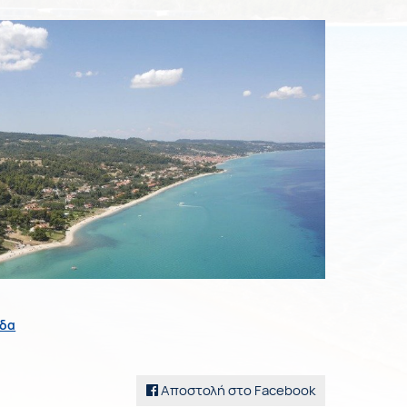
άδα
Αποστολή στο Facebook