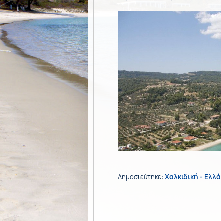
Χαλκιδική - Ελλ
Δημοσιεύτηκε: