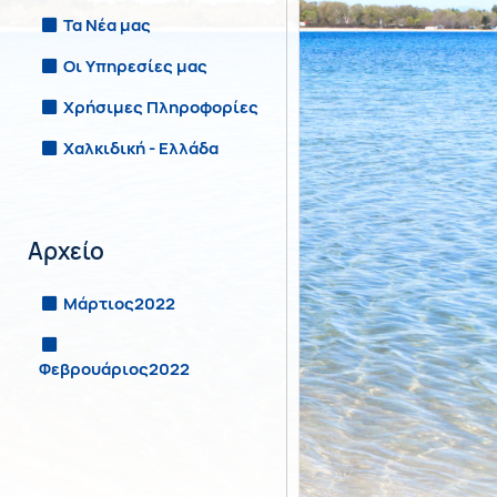
Τα Νέα μας
Οι Υπηρεσίες μας
Χρήσιμες Πληροφορίες
Χαλκιδική - Ελλάδα
Αρχείο
Μάρτιος2022
Φεβρουάριος2022