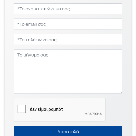
Αποστολή