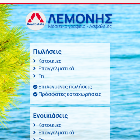
Πωλήσεις
Κατοικίες
Επαγγελματικά
Γη
Επιλεγμένες πωλήσεις
Πρόσφατες καταχωρήσεις
Ενοικιάσεις
Κατοικίες
Επαγγελματικά
Γη