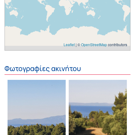
Leaflet
| ©
OpenStreetMap
contributors
Φωτογραφίες ακινήτου