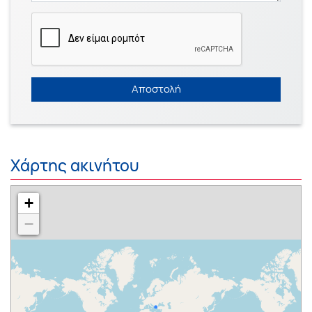
Αποστολή
Χάρτης ακινήτου
+
−