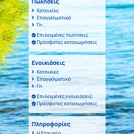
Πωλήσεις
Κατοικίες
Επαγγελματικά
Γη
Επιλεγμένες πωλήσεις
Πρόσφατες καταχωρήσεις
Ενοικιάσεις
Κατοικίες
Επαγγελματικά
Γη
Επιλεγμένες ενοικιάσεις
Πρόσφατες καταχωρήσεις
Πληροφορίες
Η Εταιρεία