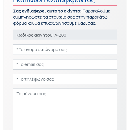
Σας ενδιαφέρει αυτό το ακίνητο;
Παρακαλούμε
συμπληρώστε τα στοιχεία σας στην παρακάτω
φόρμα και θα επικοινωνήσουμε μαζί σας.