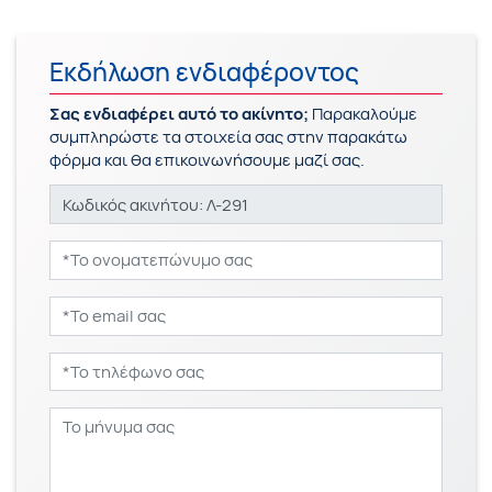
Εκδήλωση ενδιαφέροντος
Σας ενδιαφέρει αυτό το ακίνητο;
Παρακαλούμε
συμπληρώστε τα στοιχεία σας στην παρακάτω
φόρμα και θα επικοινωνήσουμε μαζί σας.