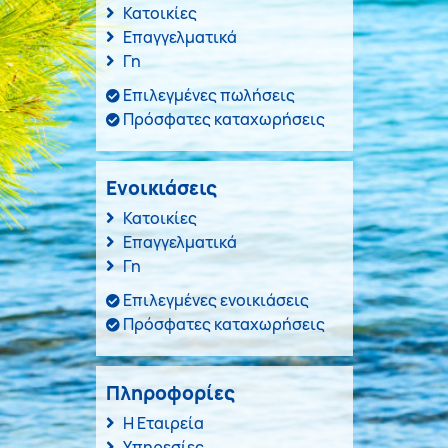
Κατοικίες
Επαγγελματικά
Γη
Επιλεγμένες πωλήσεις
Πρόσφατες καταχωρήσεις
Ενοικιάσεις
Κατοικίες
Επαγγελματικά
Γη
Επιλεγμένες ενοικιάσεις
Πρόσφατες καταχωρήσεις
Πληροφορίες
Η Εταιρεία
Υπηρεσίες