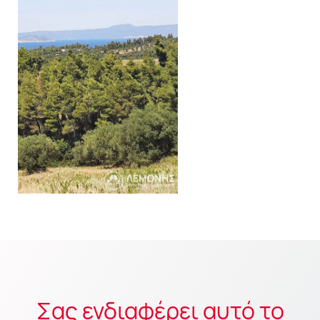
Σας ενδιαφέρει αυτό το