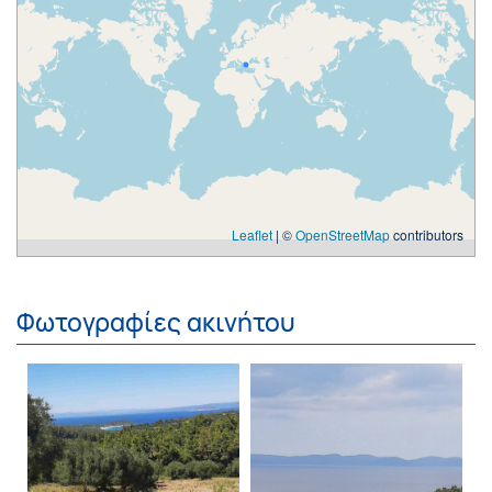
Leaflet
| ©
OpenStreetMap
contributors
Φωτογραφίες ακινήτου