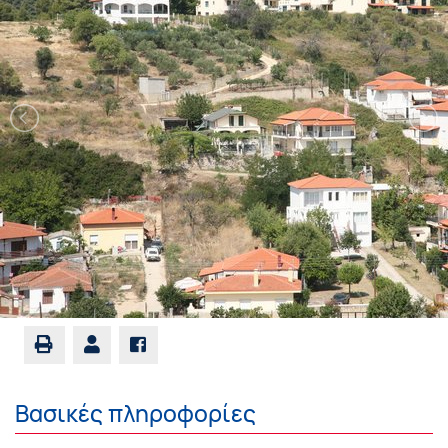
Βασικές πληροφορίες