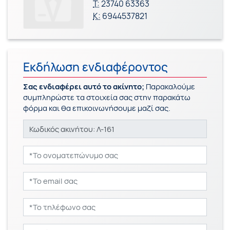
Τ:
23740 63363
Κ:
6944537821
Εκδήλωση ενδιαφέροντος
Σας ενδιαφέρει αυτό το ακίνητο;
Παρακαλούμε
συμπληρώστε τα στοιχεία σας στην παρακάτω
φόρμα και θα επικοινωνήσουμε μαζί σας.