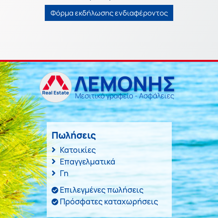
Φόρμα εκδήλωσης ενδιαφέροντος
Πωλήσεις
Κατοικίες
Επαγγελματικά
Γη
Επιλεγμένες πωλήσεις
Πρόσφατες καταχωρήσεις