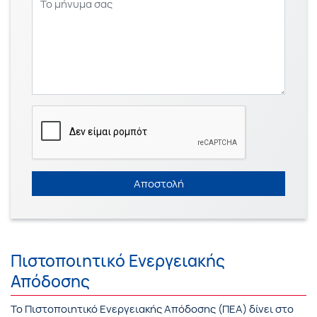
Αποστολή
Πιστοποιητικό Ενεργειακής
Απόδοσης
Το Πιστοποιητικό Ενεργειακής Απόδοσης (ΠΕΑ) δίνει στο