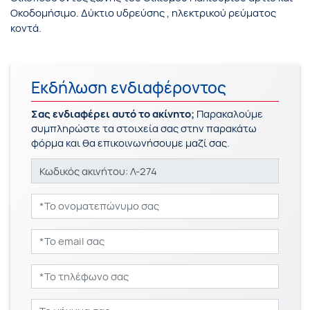
Οκοδομήσιμο. Δύκτιο υδρεύσης , ηλεκτρικού ρεύματος
κοντά.
Εκδήλωση ενδιαφέροντος
Σας ενδιαφέρει αυτό το ακίνητο;
Παρακαλούμε
συμπληρώστε τα στοιχεία σας στην παρακάτω
φόρμα και θα επικοινωνήσουμε μαζί σας.