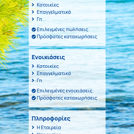
Κατοικίες
Επαγγελματικά
Γη
Επιλεγμένες πωλήσεις
Πρόσφατες καταχωρήσεις
Ενοικιάσεις
Κατοικίες
Επαγγελματικά
Γη
Επιλεγμένες ενοικιάσεις
Πρόσφατες καταχωρήσεις
Πληροφορίες
Η Εταιρεία