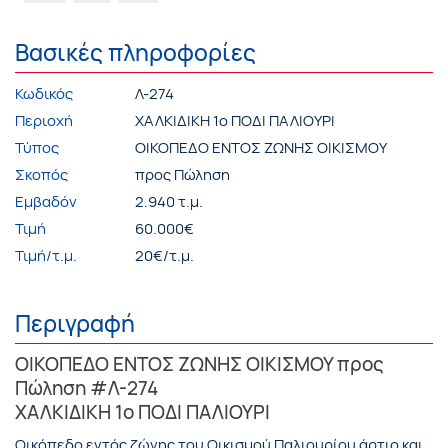
Βασικές πληροφορίες
Κωδικός
Λ-274
Περιοχή
ΧΑΛΚΙΔΙΚΗ 1ο ΠΟΔΙ ΠΑΛΙΟΥΡΙ
Τύπος
ΟΙΚΟΠΕΔΟ ΕΝΤΟΣ ΖΩΝΗΣ ΟΙΚΙΣΜΟΥ
Σκοπός
προς Πώληση
Εμβαδόν
2.940 τ.μ.
Τιμή
60.000€
Τιμή/τ.μ.
20€/τ.μ.
Περιγραφή
ΟΙΚΟΠΕΔΟ ΕΝΤΟΣ ΖΩΝΗΣ ΟΙΚΙΣΜΟΥ προς
Πώληση #Λ-274
ΧΑΛΚΙΔΙΚΗ 1ο ΠΟΔΙ ΠΑΛΙΟΥΡΙ
Οικόπεδο εντός ζώνης του Οικισμού Παλιουρίου άρτιο και