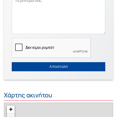
Αποστολή
Χάρτης ακινήτου
+