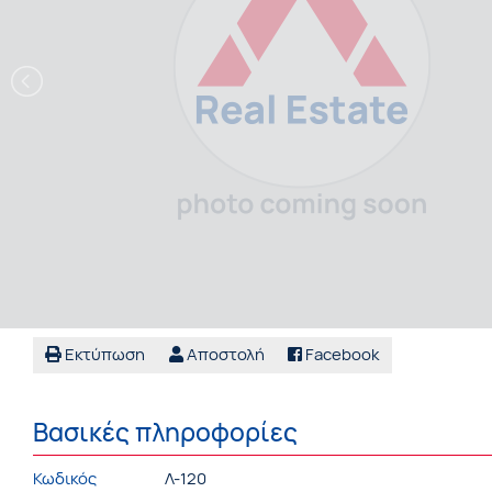
Εκτύπωση
Αποστολή
Facebook
Βασικές πληροφορίες
Κωδικός
Λ-120