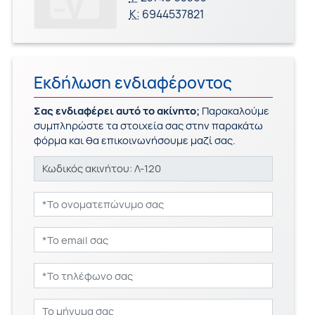
Κ:
6944537821
Εκδήλωση ενδιαφέροντος
Σας ενδιαφέρει αυτό το ακίνητο;
Παρακαλούμε
συμπληρώστε τα στοιχεία σας στην παρακάτω
φόρμα και θα επικοινωνήσουμε μαζί σας.