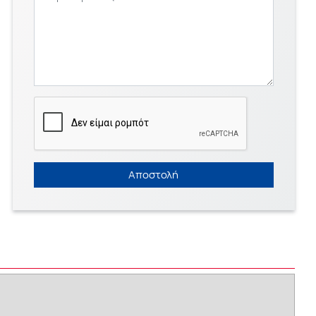
Αποστολή