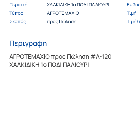
Περιοχή
ΧΑΛΚΙΔΙΚΗ 1ο ΠΟΔΙ ΠΑΛΙΟΥΡΙ
Εμβα
Τύπος
ΑΓΡΟΤΕΜΑΧΙΟ
Τιμή
Σκοπός
προς Πώληση
Τιμή/τ
Περιγραφή
ΑΓΡΟΤΕΜΑΧΙΟ προς Πώληση #Λ-120
ΧΑΛΚΙΔΙΚΗ 1ο ΠΟΔΙ ΠΑΛΙΟΥΡΙ