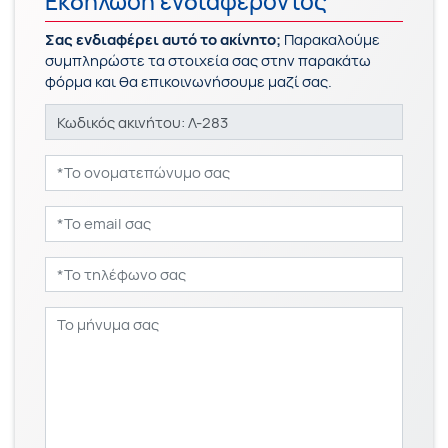
Εκδήλωση ενδιαφέροντος
Σας ενδιαφέρει αυτό το ακίνητο;
Παρακαλούμε
συμπληρώστε τα στοιχεία σας στην παρακάτω
φόρμα και θα επικοινωνήσουμε μαζί σας.