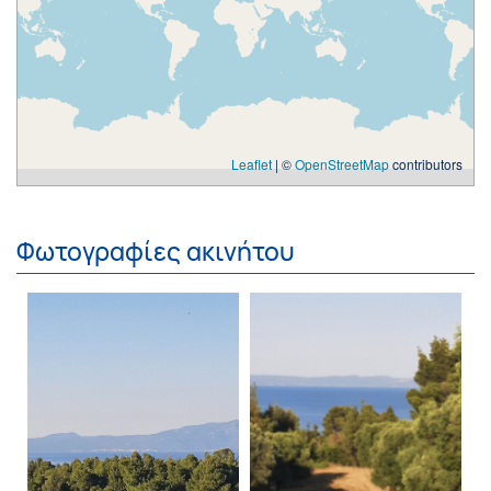
Leaflet
| ©
OpenStreetMap
contributors
Φωτογραφίες ακινήτου