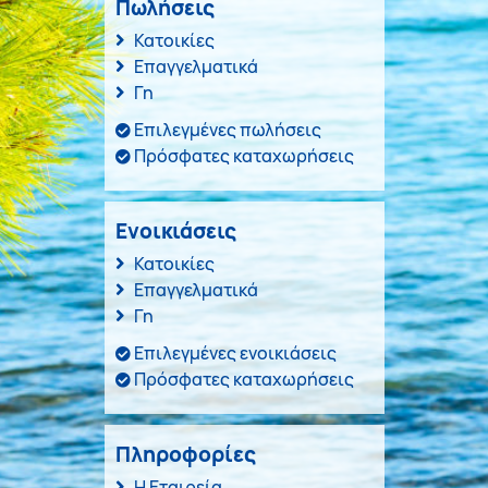
Πωλήσεις
Κατοικίες
Επαγγελματικά
Γη
Επιλεγμένες πωλήσεις
Πρόσφατες καταχωρήσεις
Ενοικιάσεις
Κατοικίες
Επαγγελματικά
Γη
Επιλεγμένες ενοικιάσεις
Πρόσφατες καταχωρήσεις
Πληροφορίες
Η Εταιρεία