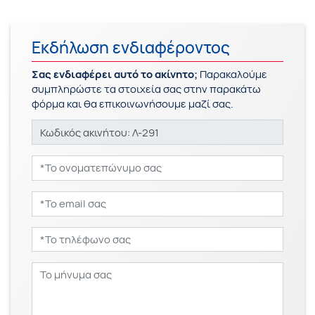
Εκδήλωση ενδιαφέροντος
Σας ενδιαφέρει αυτό το ακίνητο;
Παρακαλούμε
συμπληρώστε τα στοιχεία σας στην παρακάτω
φόρμα και θα επικοινωνήσουμε μαζί σας.