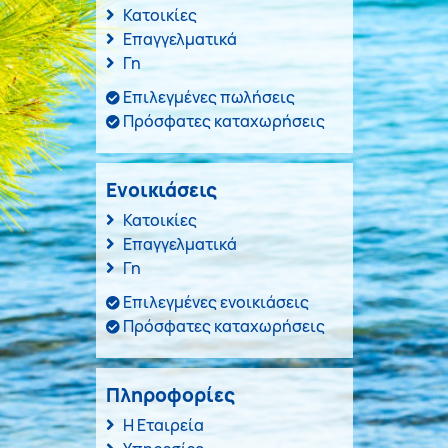
Κατοικίες
Επαγγελματικά
Γη
Επιλεγμένες πωλήσεις
Πρόσφατες καταχωρήσεις
Ενοικιάσεις
Κατοικίες
Επαγγελματικά
Γη
Επιλεγμένες ενοικιάσεις
Πρόσφατες καταχωρήσεις
Πληροφορίες
Η Εταιρεία