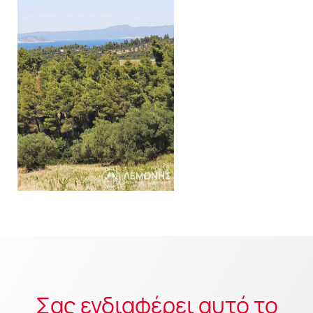
Σας ενδιαφέρει αυτό το