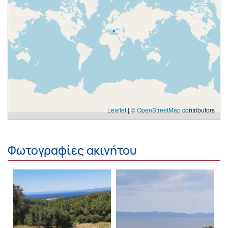
Leaflet
| ©
OpenStreetMap
contributors
Φωτογραφίες ακινήτου