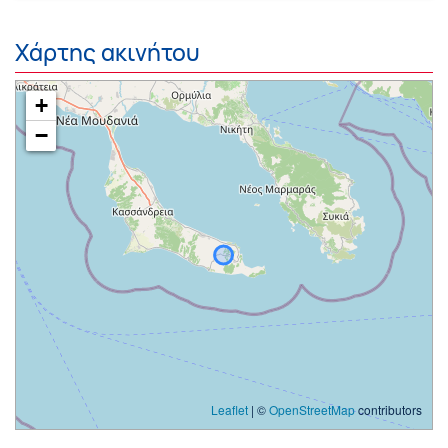
Χάρτης ακινήτου
+
−
Leaflet
| ©
OpenStreetMap
contributors