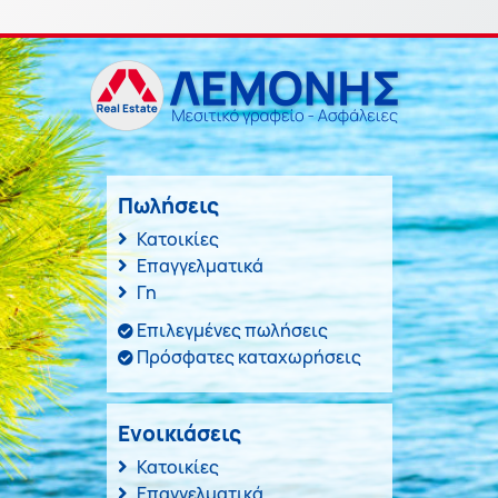
Πωλήσεις
Κατοικίες
Επαγγελματικά
Γη
Επιλεγμένες πωλήσεις
Πρόσφατες καταχωρήσεις
Ενοικιάσεις
Κατοικίες
Επαγγελματικά