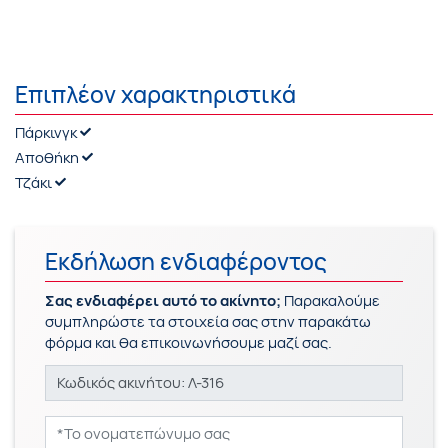
Επιπλέον χαρακτηριστικά
Πάρκινγκ
Αποθήκη
Τζάκι
Εκδήλωση ενδιαφέροντος
Σας ενδιαφέρει αυτό το ακίνητο;
Παρακαλούμε
συμπληρώστε τα στοιχεία σας στην παρακάτω
φόρμα και θα επικοινωνήσουμε μαζί σας.