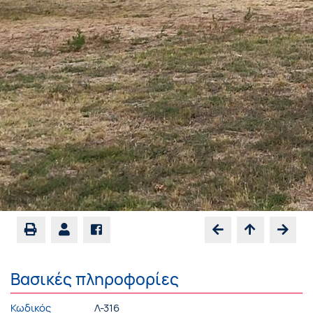
Βασικές πληροφορίες
Κωδικός
Λ-316