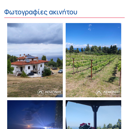
Φωτογραφίες ακινήτου