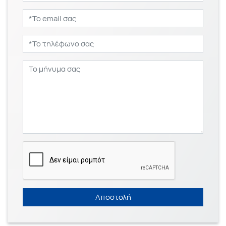
Αποστολή