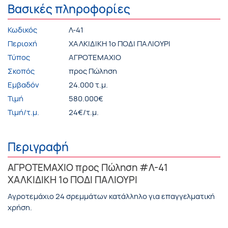
Βασικές πληροφορίες
Κωδικός
Λ-41
Περιοχή
ΧΑΛΚΙΔΙΚΗ 1ο ΠΟΔΙ ΠΑΛΙΟΥΡΙ
Τύπος
ΑΓΡΟΤΕΜΑΧΙΟ
Σκοπός
προς Πώληση
Εμβαδόν
24.000 τ.μ.
Τιμή
580.000€
Τιμή/τ.μ.
24€/τ.μ.
Περιγραφή
ΑΓΡΟΤΕΜΑΧΙΟ προς Πώληση #Λ-41
ΧΑΛΚΙΔΙΚΗ 1ο ΠΟΔΙ ΠΑΛΙΟΥΡΙ
Αγροτεμάχιο 24 σρεμμάτων κατάλληλο για επαγγελματική
χρήση.