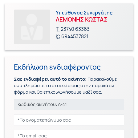
Υπεύθυνος Συνεργάτης
ΛΕΜΟΝΗΣ ΚΩΣΤΑΣ
Τ:
23740 63363
Κ:
6944537821
Εκδήλωση ενδιαφέροντος
Σας ενδιαφέρει αυτό το ακίνητο;
Παρακαλούμε
συμπληρώστε τα στοιχεία σας στην παρακάτω
φόρμα και θα επικοινωνήσουμε μαζί σας.