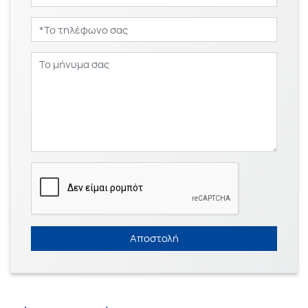
Αποστολή