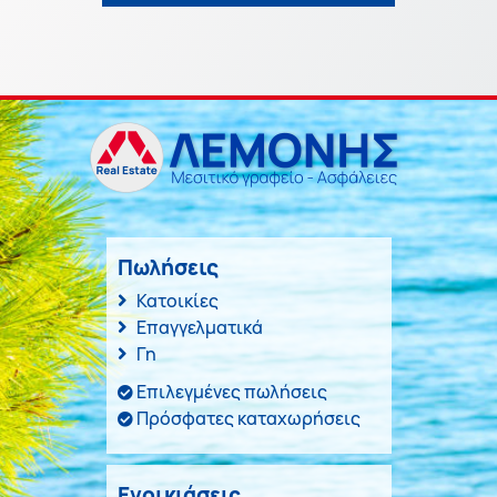
Πωλήσεις
Κατοικίες
Επαγγελματικά
Γη
Επιλεγμένες πωλήσεις
Πρόσφατες καταχωρήσεις
Ενοικιάσεις