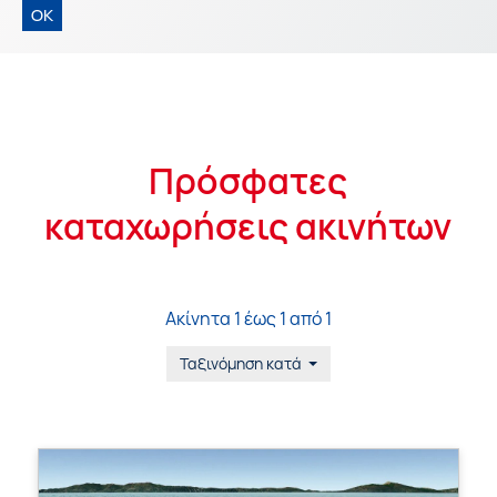
OK
Πρόσφατες
καταχωρήσεις ακινήτων
Ακίνητα 1 έως 1 από 1
Ταξινόμηση κατά