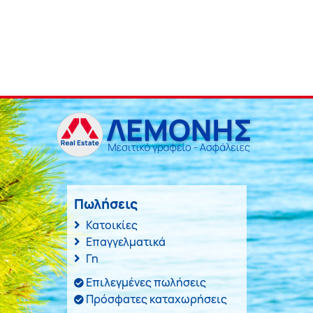
Πωλήσεις
Κατοικίες
Επαγγελματικά
Γη
Επιλεγμένες πωλήσεις
Πρόσφατες καταχωρήσεις